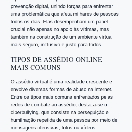
prevenção digital, unindo forças para enfrentar
uma problemática que afeta milhares de pessoas
todos os dias. Elas desempenham um papel
crucial não apenas no apoio às vítimas, mas
também na construção de um ambiente virtual
mais seguro, inclusivo e justo para todos.
TIPOS DE ASSÉDIO ONLINE
MAIS COMUNS
O assédio virtual é uma realidade crescente e
envolve diversas formas de abuso na internet.
Entre os tipos mais comuns enfrentados pelas
redes de combate ao assédio, destaca-se o
ciberbullying, que consiste na perseguição e
humilhação repetida de uma pessoa por meio de
mensagens ofensivas, fotos ou vídeos