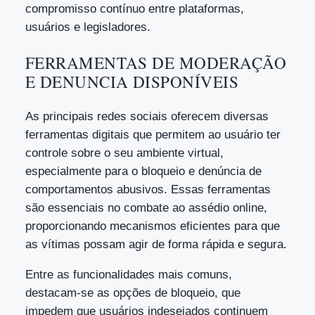
compromisso contínuo entre plataformas,
usuários e legisladores.
FERRAMENTAS DE MODERAÇÃO
E DENUNCIA DISPONÍVEIS
As principais redes sociais oferecem diversas
ferramentas digitais que permitem ao usuário ter
controle sobre o seu ambiente virtual,
especialmente para o bloqueio e denúncia de
comportamentos abusivos. Essas ferramentas
são essenciais no combate ao assédio online,
proporcionando mecanismos eficientes para que
as vítimas possam agir de forma rápida e segura.
Entre as funcionalidades mais comuns,
destacam-se as opções de bloqueio, que
impedem que usuários indesejados continuem