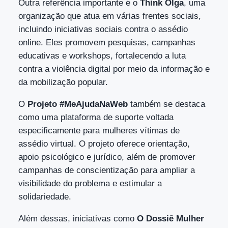
Outra referência importante é o
Think Olga
, uma
organização que atua em várias frentes sociais,
incluindo iniciativas sociais contra o assédio
online. Eles promovem pesquisas, campanhas
educativas e workshops, fortalecendo a luta
contra a violência digital por meio da informação e
da mobilização popular.
O
Projeto #MeAjudaNaWeb
também se destaca
como uma plataforma de suporte voltada
especificamente para mulheres vítimas de
assédio virtual. O projeto oferece orientação,
apoio psicológico e jurídico, além de promover
campanhas de conscientização para ampliar a
visibilidade do problema e estimular a
solidariedade.
Além dessas, iniciativas como
O Dossiê Mulher