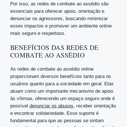
Por isso, as redes de combate ao assédio são
essenciais para oferecer apoio, orientação e
denunciar os agressores, buscando minimizar
esses impactos e promover um ambiente online
mais seguro e respeitoso.
BENEFÍCIOS DAS REDES DE
COMBATE AO ASSÉDIO
As redes de combate ao assédio online
proporcionam diversos benefícios tanto para os
usuários quanto para a sociedade em geral. Elas
atuam como um importante mecanismo de apoio
às vítimas, oferecendo um espaço seguro onde é
possível
denunciar os abusos
, receber orientação
e encontrar solidariedade. Esse suporte é
fundamental para que as pessoas se sintam