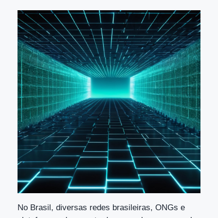
No Brasil, diversas redes brasileiras, ONGs e