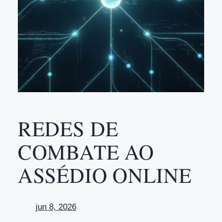
REDES DE
COMBATE AO
ASSÉDIO ONLINE
jun 8, 2026