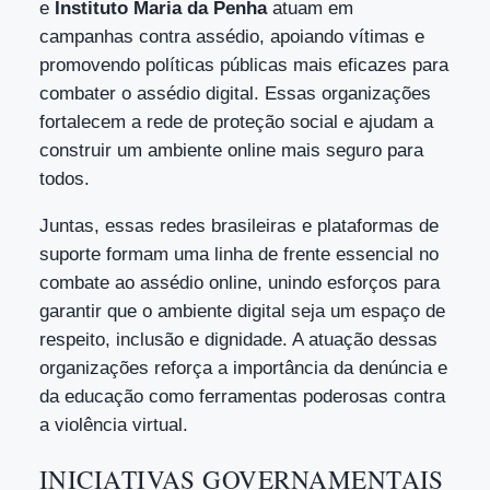
e
Instituto Maria da Penha
atuam em
campanhas contra assédio, apoiando vítimas e
promovendo políticas públicas mais eficazes para
combater o assédio digital. Essas organizações
fortalecem a rede de proteção social e ajudam a
construir um ambiente online mais seguro para
todos.
Juntas, essas redes brasileiras e plataformas de
suporte formam uma linha de frente essencial no
combate ao assédio online, unindo esforços para
garantir que o ambiente digital seja um espaço de
respeito, inclusão e dignidade. A atuação dessas
organizações reforça a importância da denúncia e
da educação como ferramentas poderosas contra
a violência virtual.
INICIATIVAS GOVERNAMENTAIS