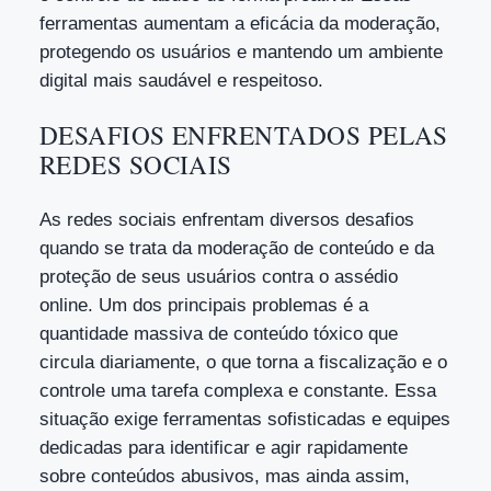
ferramentas aumentam a eficácia da moderação,
protegendo os usuários e mantendo um ambiente
digital mais saudável e respeitoso.
DESAFIOS ENFRENTADOS PELAS
REDES SOCIAIS
As redes sociais enfrentam diversos desafios
quando se trata da moderação de conteúdo e da
proteção de seus usuários contra o assédio
online. Um dos principais problemas é a
quantidade massiva de conteúdo tóxico que
circula diariamente, o que torna a fiscalização e o
controle uma tarefa complexa e constante. Essa
situação exige ferramentas sofisticadas e equipes
dedicadas para identificar e agir rapidamente
sobre conteúdos abusivos, mas ainda assim,