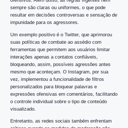
ofensivos. Além disso, as regras vigentes nem
sempre são claras ou uniformes, o que pode
resultar em decisões controversas e sensação de
impunidade para os agressores.
Um exemplo positivo é o Twitter, que aprimorou
suas políticas de combate ao assédio com
ferramentas que permitem aos usuários limitar
interações apenas a contatos confiáveis,
bloqueando, assim, possíveis agressões antes
mesmo que aconteçam. O Instagram, por sua
vez, implementou a funcionalidade de filtros
personalizados para bloquear palavras e
expressões ofensivas em comentários, facilitando
o controle individual sobre o tipo de conteúdo
visualizado.
Entretanto, as redes sociais também enfrentam