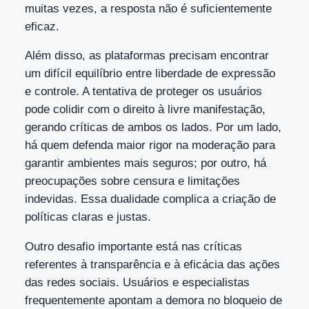
muitas vezes, a resposta não é suficientemente
eficaz.
Além disso, as plataformas precisam encontrar
um difícil equilíbrio entre liberdade de expressão
e controle. A tentativa de proteger os usuários
pode colidir com o direito à livre manifestação,
gerando críticas de ambos os lados. Por um lado,
há quem defenda maior rigor na moderação para
garantir ambientes mais seguros; por outro, há
preocupações sobre censura e limitações
indevidas. Essa dualidade complica a criação de
políticas claras e justas.
Outro desafio importante está nas críticas
referentes à transparência e à eficácia das ações
das redes sociais. Usuários e especialistas
frequentemente apontam a demora no bloqueio de