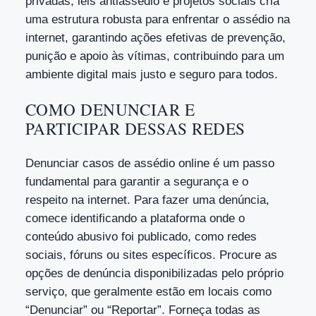
privadas, leis antiassédio e projetos sociais cria
uma estrutura robusta para enfrentar o assédio na
internet, garantindo ações efetivas de prevenção,
punição e apoio às vítimas, contribuindo para um
ambiente digital mais justo e seguro para todos.
COMO DENUNCIAR E
PARTICIPAR DESSAS REDES
Denunciar casos de assédio online é um passo
fundamental para garantir a segurança e o
respeito na internet. Para fazer uma denúncia,
comece identificando a plataforma onde o
conteúdo abusivo foi publicado, como redes
sociais, fóruns ou sites específicos. Procure as
opções de denúncia disponibilizadas pelo próprio
serviço, que geralmente estão em locais como
“Denunciar” ou “Reportar”. Forneça todas as