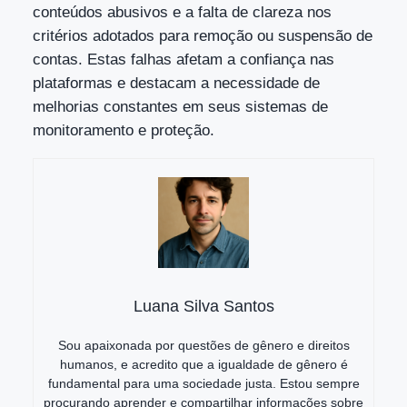
conteúdos abusivos e a falta de clareza nos
critérios adotados para remoção ou suspensão de
contas. Estas falhas afetam a confiança nas
plataformas e destacam a necessidade de
melhorias constantes em seus sistemas de
monitoramento e proteção.
Luana Silva Santos
Sou apaixonada por questões de gênero e direitos
humanos, e acredito que a igualdade de gênero é
fundamental para uma sociedade justa. Estou sempre
procurando aprender e compartilhar informações sobre