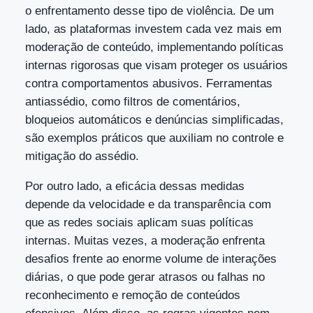
o enfrentamento desse tipo de violência. De um
lado, as plataformas investem cada vez mais em
moderação de conteúdo, implementando políticas
internas rigorosas que visam proteger os usuários
contra comportamentos abusivos. Ferramentas
antiassédio, como filtros de comentários,
bloqueios automáticos e denúncias simplificadas,
são exemplos práticos que auxiliam no controle e
mitigação do assédio.
Por outro lado, a eficácia dessas medidas
depende da velocidade e da transparência com
que as redes sociais aplicam suas políticas
internas. Muitas vezes, a moderação enfrenta
desafios frente ao enorme volume de interações
diárias, o que pode gerar atrasos ou falhas no
reconhecimento e remoção de conteúdos