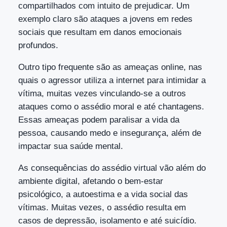
compartilhados com intuito de prejudicar. Um
exemplo claro são ataques a jovens em redes
sociais que resultam em danos emocionais
profundos.
Outro tipo frequente são as ameaças online, nas
quais o agressor utiliza a internet para intimidar a
vítima, muitas vezes vinculando-se a outros
ataques como o assédio moral e até chantagens.
Essas ameaças podem paralisar a vida da
pessoa, causando medo e insegurança, além de
impactar sua saúde mental.
As consequências do assédio virtual vão além do
ambiente digital, afetando o bem-estar
psicológico, a autoestima e a vida social das
vítimas. Muitas vezes, o assédio resulta em
casos de depressão, isolamento e até suicídio.