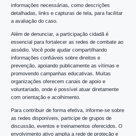
informações necessárias, como descrições
detalhadas, links e capturas de tela, para facilitar
a avaliação do caso.
Além de denunciar, a participação cidadã é
essencial para fortalecer as redes de combate ao
assédio. Você pode ajudar compartilhando
informações confiáveis sobre direitos e
prevenção, apoiando publicamente as vítimas e
promovendo campanhas educativas. Muitas
organizações oferecem canais de apoio e
voluntariado, onde é possível atuar diretamente
com orientação e acolhimento.
Para contribuir de forma efetiva, informe-se sobre
as redes disponíveis, participe de grupos de
discussão, eventos e treinamentos oferecidos. O
envolvimento ativo amplia a rede de proteção e