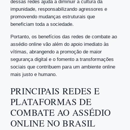
dessas redes ajuda a diminuir a cultura da
impunidade, responsabilizando agressores e
promovendo mudanças estruturais que
beneficiam toda a sociedade.
Portanto, os benefícios das redes de combate ao
assédio online vão além do apoio imediato às
vítimas, abrangendo a promoção de maior
segurança digital e o fomento a transformações
sociais que contribuem para um ambiente online
mais justo e humano.
PRINCIPAIS REDES E
PLATAFORMAS DE
COMBATE AO ASSÉDIO
ONLINE NO BRASIL