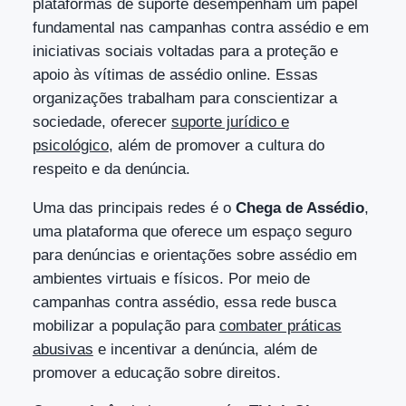
plataformas de suporte desempenham um papel
fundamental nas campanhas contra assédio e em
iniciativas sociais voltadas para a proteção e
apoio às vítimas de assédio online. Essas
organizações trabalham para conscientizar a
sociedade, oferecer
suporte jurídico e
psicológico
, além de promover a cultura do
respeito e da denúncia.
Uma das principais redes é o
Chega de Assédio
,
uma plataforma que oferece um espaço seguro
para denúncias e orientações sobre assédio em
ambientes virtuais e físicos. Por meio de
campanhas contra assédio, essa rede busca
mobilizar a população para
combater práticas
abusivas
e incentivar a denúncia, além de
promover a educação sobre direitos.