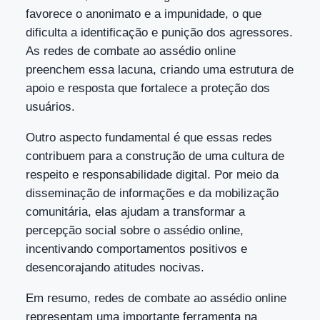
favorece o anonimato e a impunidade, o que
dificulta a identificação e punição dos agressores.
As redes de combate ao assédio online
preenchem essa lacuna, criando uma estrutura de
apoio e resposta que fortalece a proteção dos
usuários.
Outro aspecto fundamental é que essas redes
contribuem para a construção de uma cultura de
respeito e responsabilidade digital. Por meio da
disseminação de informações e da mobilização
comunitária, elas ajudam a transformar a
percepção social sobre o assédio online,
incentivando comportamentos positivos e
desencorajando atitudes nocivas.
Em resumo, redes de combate ao assédio online
representam uma importante ferramenta na