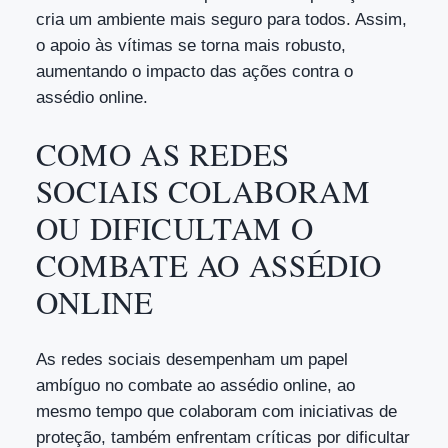
cria um ambiente mais seguro para todos. Assim,
o apoio às vítimas se torna mais robusto,
aumentando o impacto das ações contra o
assédio online.
COMO AS REDES
SOCIAIS COLABORAM
OU DIFICULTAM O
COMBATE AO ASSÉDIO
ONLINE
As redes sociais desempenham um papel
ambíguo no combate ao assédio online, ao
mesmo tempo que colaboram com iniciativas de
proteção, também enfrentam críticas por dificultar