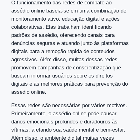
O funcionamento das redes de combate ao
assédio online baseia-se em uma combinação de
monitoramento ativo, educação digital e ações
colaborativas. Elas trabalham identificando
padrões de assédio, oferecendo canais para
denúncias seguras e atuando junto às plataformas
digitais para a remoção rápida de conteúdos
agressivos. Além disso, muitas dessas redes
promovem campanhas de conscientização que
buscam informar usuários sobre os direitos
digitais e as melhores práticas para prevenção do
assédio online.
Essas redes são necessárias por vários motivos.
Primeiramente, o assédio online pode causar
danos emocionais profundos e duradouros às
vítimas, afetando sua saúde mental e bem-estar.
Além disso, o ambiente digital muitas vezes