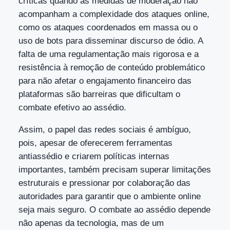
críticas quando as medidas de moderação não
acompanham a complexidade dos ataques online,
como os ataques coordenados em massa ou o
uso de bots para disseminar discurso de ódio. A
falta de uma regulamentação mais rigorosa e a
resistência à remoção de conteúdo problemático
para não afetar o engajamento financeiro das
plataformas são barreiras que dificultam o
combate efetivo ao assédio.
Assim, o papel das redes sociais é ambíguo,
pois, apesar de oferecerem ferramentas
antiassédio e criarem políticas internas
importantes, também precisam superar limitações
estruturais e pressionar por colaboração das
autoridades para garantir que o ambiente online
seja mais seguro. O combate ao assédio depende
não apenas da tecnologia, mas de um