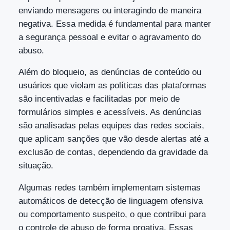
enviando mensagens ou interagindo de maneira
negativa. Essa medida é fundamental para manter
a segurança pessoal e evitar o agravamento do
abuso.
Além do bloqueio, as denúncias de conteúdo ou
usuários que violam as políticas das plataformas
são incentivadas e facilitadas por meio de
formulários simples e acessíveis. As denúncias
são analisadas pelas equipes das redes sociais,
que aplicam sanções que vão desde alertas até a
exclusão de contas, dependendo da gravidade da
situação.
Algumas redes também implementam sistemas
automáticos de detecção de linguagem ofensiva
ou comportamento suspeito, o que contribui para
o controle de abuso de forma proativa. Essas