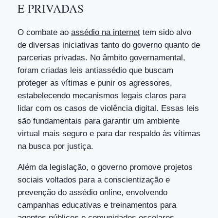
E PRIVADAS
O combate ao
assédio na internet
tem sido alvo
de diversas iniciativas tanto do governo quanto de
parcerias privadas. No âmbito governamental,
foram criadas leis antiassédio que buscam
proteger as vítimas e punir os agressores,
estabelecendo mecanismos legais claros para
lidar com os casos de violência digital. Essas leis
são fundamentais para garantir um ambiente
virtual mais seguro e para dar respaldo às vítimas
na busca por justiça.
Além da legislação, o governo promove projetos
sociais voltados para a conscientização e
prevenção do assédio online, envolvendo
campanhas educativas e treinamentos para
agentes públicos e comunidades escolares.