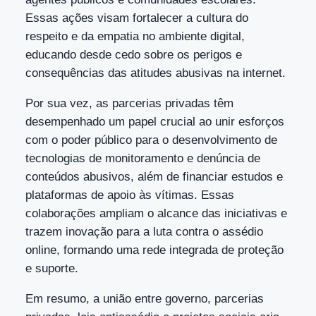
Essas ações visam fortalecer a cultura do
respeito e da empatia no ambiente digital,
educando desde cedo sobre os perigos e
consequências das atitudes abusivas na internet.
Por sua vez, as parcerias privadas têm
desempenhado um papel crucial ao unir esforços
com o poder público para o desenvolvimento de
tecnologias de monitoramento e denúncia de
conteúdos abusivos, além de financiar estudos e
plataformas de apoio às vítimas. Essas
colaborações ampliam o alcance das iniciativas e
trazem inovação para a luta contra o assédio
online, formando uma rede integrada de proteção
e suporte.
Em resumo, a união entre governo, parcerias