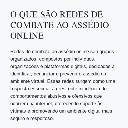
O QUE SÃO REDES DE
COMBATE AO ASSÉDIO
ONLINE
Redes de combate ao assédio online são grupos
organizados, compostos por indivíduos,
organizações e plataformas digitais, dedicados a
identificar, denunciar e prevenir o assédio no
ambiente virtual. Essas redes surgem como uma
resposta essencial à crescente incidência de
comportamentos abusivos e ofensivos que
ocorrem na internet, oferecendo suporte às
vítimas e promovendo um ambiente digital mais
seguro e respeitoso.