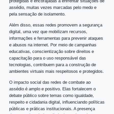
protegidas e encorajadas a enfrentar situações de
assédio, muitas vezes marcadas pelo medo e
pela sensação de isolamento.
Além disso, essas redes promovem a segurança
digital, uma vez que mobilizam recursos,
informações e ferramentas para prevenir ataques
e abusos na internet. Por meio de campanhas
educativas, conscientização sobre direitos e
capacitação para o uso responsável das
tecnologias, contribuem para a construção de
ambientes virtuais mais respeitosos e protegidos.
O impacto social das redes de combate ao
assédio é amplo e positivo. Elas fortalecem o
debate público sobre temas como igualdade,
respeito e cidadania digital, influenciando políticas
públicas e práticas institucionais. A presença